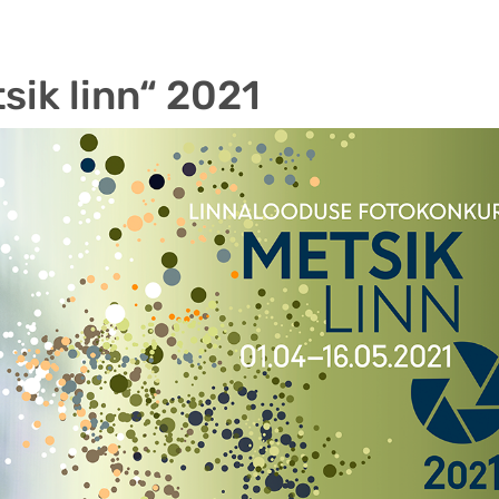
sik linn“ 2021