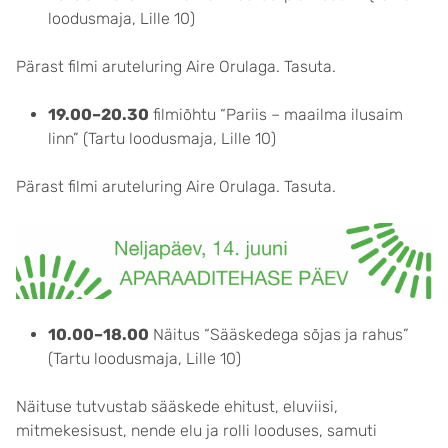
loodusmaja, Lille 10)
Pärast filmi aruteluring Aire Orulaga. Tasuta.
19.00–20.30
filmiõhtu “Pariis – maailma ilusaim
linn” (Tartu loodusmaja, Lille 10)
Pärast filmi aruteluring Aire Orulaga. Tasuta.
10.00–18.00
Näitus “Sääskedega sõjas ja rahus”
(Tartu loodusmaja, Lille 10)
Näituse tutvustab sääskede ehitust, eluviisi,
mitmekesisust, nende elu ja rolli looduses, samuti