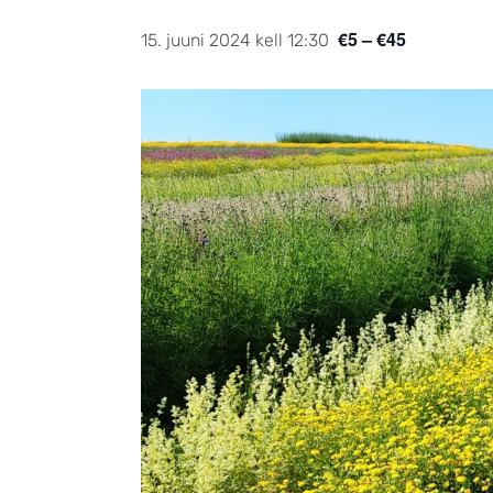
€5 – €45
15. juuni 2024 kell 12:30