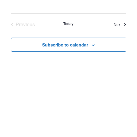
Previous
Today
Events
Next
Events
Subscribe to calendar