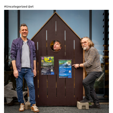
#Uncategorized @et